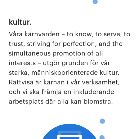
kultur.
Våra kärnvärden – to know, to serve, to
trust, striving for perfection, and the
simultaneous promotion of all
interests – utgör grunden för vår
starka, människoorienterade kultur.
Rättvisa är kärnan i vår verksamhet,
och vi ska främja en inkluderande
arbetsplats där alla kan blomstra.