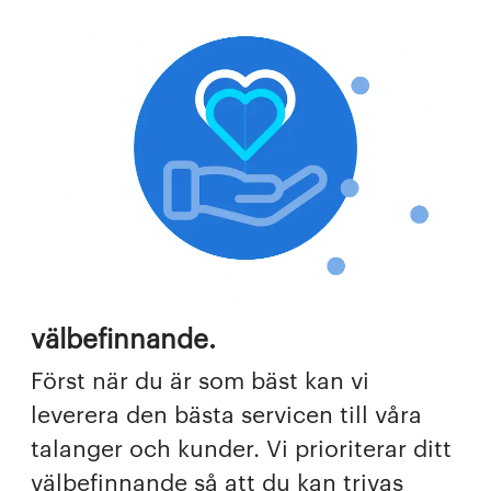
välbefinnande.
Först när du är som bäst kan vi
leverera den bästa servicen till våra
talanger och kunder. Vi prioriterar ditt
välbefinnande så att du kan trivas