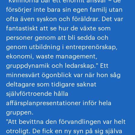
försörjer inte bara sin egen familj utan
ofta även syskon och föräldrar. Det var
fantastiskt att se hur de växte som
personer genom att bli sedda och
genom utbildning i entreprenörskap,
ekonomi, waste management,
gruppdynamik och ledarskap." Ett
minnesvärt ögonblick var när hon såg
deltagare som tidigare saknat
självförtroende hålla
affärsplanpresentationer inför hela
gruppen.
"Att bevittna den förvandlingen var helt
otroligt. De fick en ny syn på sig själva