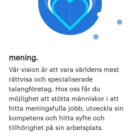
mening.
Vår vision är att vara världens mest
rättvisa och specialiserade
talangföretag. Hos oss får du
möjlighet att stötta människor i att
hitta meningsfulla jobb, utveckla sin
kompetens och hitta syfte och
tillhörighet på sin arbetsplats.