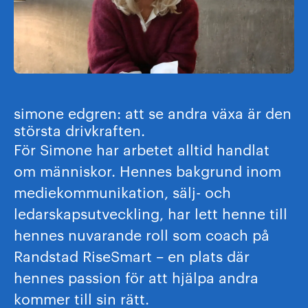
simone edgren: att se andra växa är den
största drivkraften.
För Simone har arbetet alltid handlat
om människor. Hennes bakgrund inom
mediekommunikation, sälj- och
ledarskapsutveckling, har lett henne till
hennes nuvarande roll som coach på
Randstad RiseSmart – en plats där
hennes passion för att hjälpa andra
kommer till sin rätt.