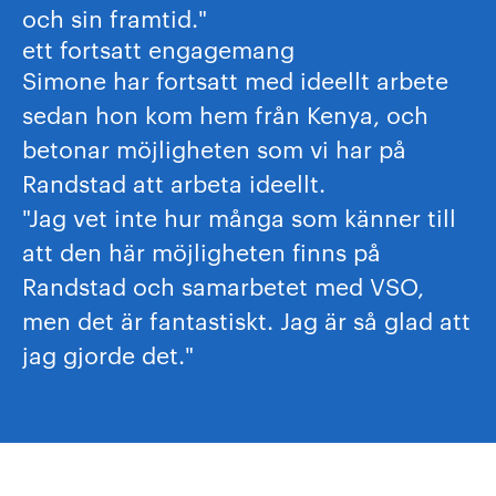
och sin framtid."
ett fortsatt engagemang
Simone har fortsatt med ideellt arbete
sedan hon kom hem från Kenya, och
betonar möjligheten som vi har på
Randstad att arbeta ideellt.
"Jag vet inte hur många som känner till
att den här möjligheten finns på
Randstad och samarbetet med VSO,
men det är fantastiskt. Jag är så glad att
jag gjorde det."