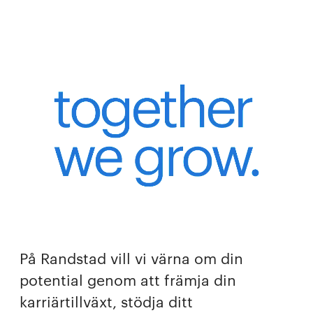
På Randstad vill vi värna om din
potential genom att främja din
karriärtillväxt, stödja ditt