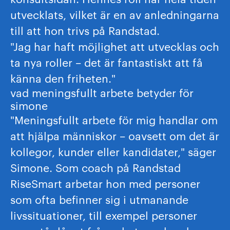
utvecklats, vilket är en av anledningarna
till att hon trivs på Randstad.
"Jag har haft möjlighet att utvecklas och
ta nya roller – det är fantastiskt att få
känna den friheten."
vad meningsfullt arbete betyder för
simone
"Meningsfullt arbete för mig handlar om
att hjälpa människor – oavsett om det är
kollegor, kunder eller kandidater," säger
Simone. Som coach på Randstad
RiseSmart arbetar hon med personer
som ofta befinner sig i utmanande
livssituationer, till exempel personer