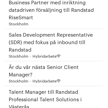
Business Partner med inriktning
datadriven försäljning till Randstad
RiseSmart
Stockholm
Sales Development Representative
(SDR) med fokus på inbound till
Randstad
Stockholm
·
Hybridarbete
Är du vår nästa Senior Client
Manager?
Stockholm
·
Hybridarbete
Talent Manager till Randstad
Professional Talent Solutions i
Västerås