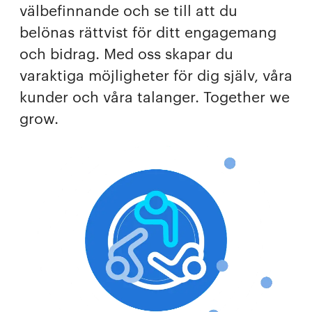
välbefinnande och se till att du
belönas rättvist för ditt engagemang
och bidrag. Med oss skapar du
varaktiga möjligheter för dig själv, våra
kunder och våra talanger. Together we
grow.