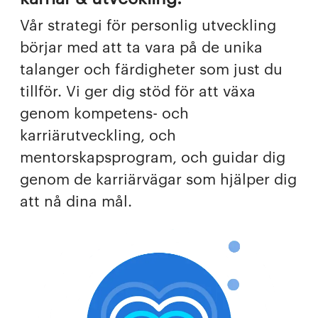
Vår strategi för personlig utveckling
börjar med att ta vara på de unika
talanger och färdigheter som just du
tillför. Vi ger dig stöd för att växa
genom kompetens- och
karriärutveckling, och
mentorskapsprogram, och guidar dig
genom de karriärvägar som hjälper dig
att nå dina mål.