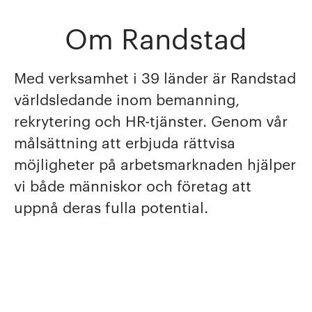
Om Randstad
Med verksamhet i 39 länder är Randstad
världsledande inom bemanning,
rekrytering och HR-tjänster. Genom vår
målsättning att erbjuda rättvisa
möjligheter på arbetsmarknaden hjälper
vi både människor och företag att
uppnå deras fulla potential.