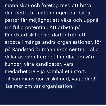
människor och företag med att hitta
den perfekta matchningen där båda
parter får möjlighet att växa och uppnå
sin fulla potential. Att arbeta på
Randstad skiljer sig därför från att
arbeta i många andra organisationer, för
på Randstad är människan central i alla
delar av vår affär; det handlar om våra
kunder, våra kandidater, våra
medarbetare – ja samhället i stort.
Tillsammans gör vi skillnad, varje dag!
läs mer om vår organisation.