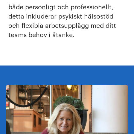
både personligt och professionellt,
detta inkluderar psykiskt hälsostöd
och flexibla arbetsupplägg med ditt
teams behov i åtanke.