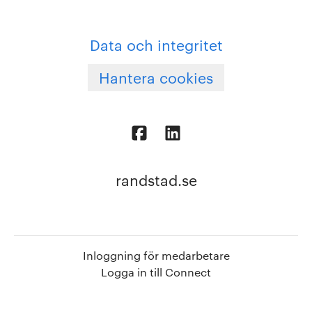
Data och integritet
Hantera cookies
randstad.se
Inloggning för medarbetare
Logga in till Connect